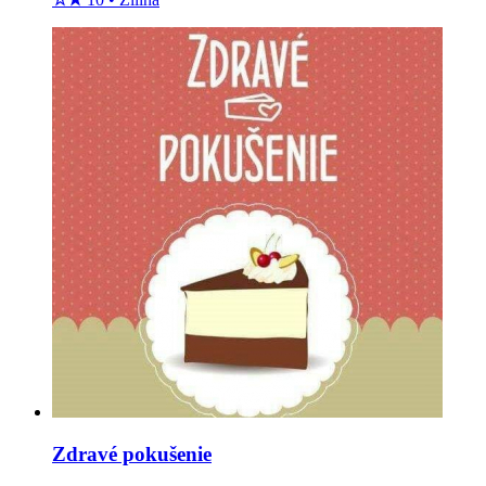
Zdravé pokušenie