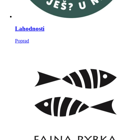
Lahodnosti
Poprad