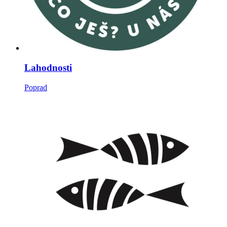
Lahodnosti
Poprad