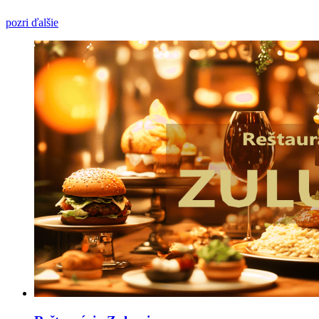
pozri ďalšie