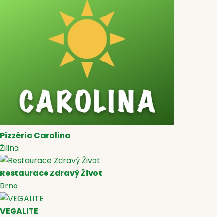
Pizzéria Carolina
Žilina
Restaurace Zdravý Život
Brno
VEGALITE